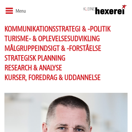
Menu
KOMMUNIKATIONSSTRATEGI & -POLITIK
TURISME- & OPLEVELSESUDVIKLING
MÅLGRUPPEINDSIGT & -FORSTÅELSE
STRATEGISK PLANNING
RESEARCH & ANALYSE
KURSER, FOREDRAG & UDDANNELSE